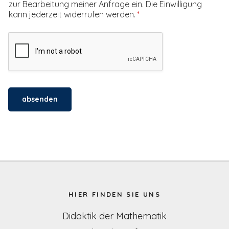
zur Bearbeitung meiner Anfrage ein. Die Einwilligung
kann jederzeit widerrufen werden.
absenden
HIER FINDEN SIE UNS
Didaktik der Mathematik