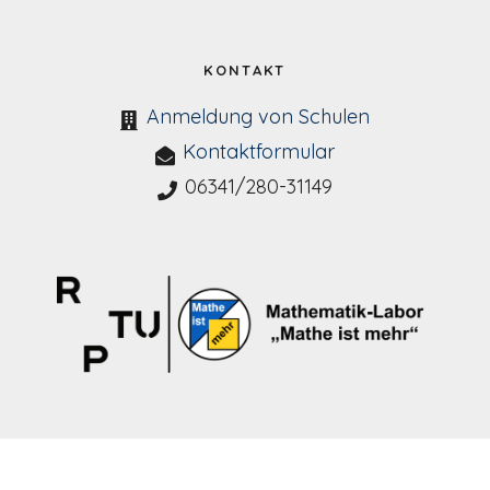
KONTAKT
Anmeldung von Schulen
Kontaktformular
06341/280-31149
Prof. Dr. Jürgen Roth